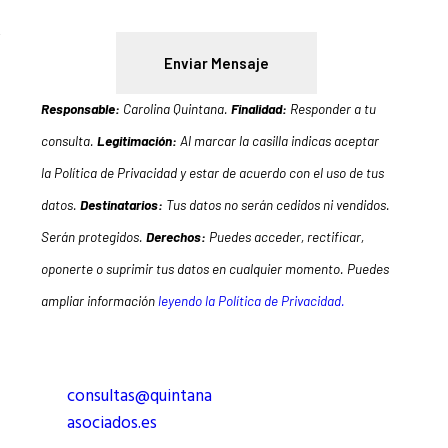
Responsable:
Carolina Quintana.
Finalidad:
Responder a tu
consulta.
Legitimación:
Al marcar la casilla indicas aceptar
la Política de Privacidad y estar de acuerdo con el uso de tus
datos.
Destinatarios:
Tus datos no serán cedidos ni vendidos.
Serán protegidos.
Derechos:
Puedes acceder, rectificar,
oponerte o suprimir tus datos en cualquier momento. Puedes
ampliar información
leyendo la Política de Privacidad.
consultas@quintana
asociados.es