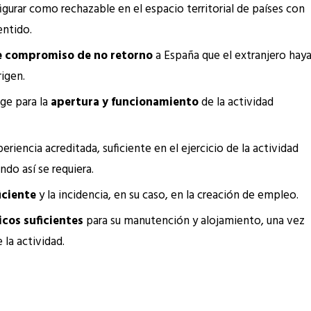
igurar como rechazable en el espacio territorial de países con
entido.
e compromiso de no retorno
a España que el extranjero hay
igen.
ige para la
apertura y funcionamiento
de la actividad
eriencia acreditada, suficiente en el ejercicio de la actividad
ndo así se requiera.
iciente
y la incidencia, en su caso, en la creación de empleo.
cos suficientes
para su manutención y alojamiento, una vez
la actividad.