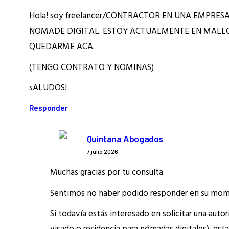
Hola! soy freelancer/CONTRACTOR EN UNA EMPRES
NOMADE DIGITAL. ESTOY ACTUALMENTE EN MALLO
QUEDARME ACA.
(TENGO CONTRATO Y NOMINAS)
sALUDOS!
Responder
Quintana Abogados
7 julio 2026
Muchas gracias por tu consulta.
Sentimos no haber podido responder en su mo
Si todavía estás interesado en solicitar una aut