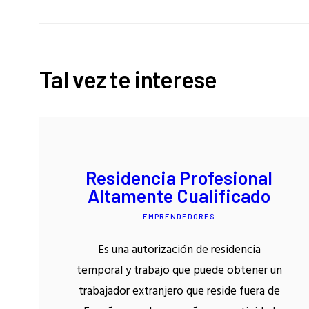
Tal vez te interese
Residencia Profesional
Altamente Cualificado
EMPRENDEDORES
Es una autorización de residencia
temporal y trabajo que puede obtener un
trabajador extranjero que reside fuera de