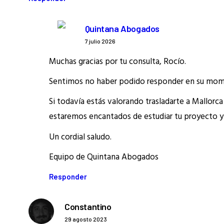
Quintana Abogados
7 julio 2026
Muchas gracias por tu consulta, Rocío.
Sentimos no haber podido responder en su mo
Si todavía estás valorando trasladarte a Mallorc
estaremos encantados de estudiar tu proyecto y 
Un cordial saludo.
Equipo de Quintana Abogados
Responder
Constantino
29 agosto 2023