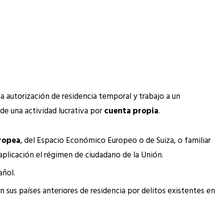
a autorización de residencia temporal y trabajo a un
 de una actividad lucrativa por
cuenta propia
.
ropea
, del Espacio Económico Europeo o de Suiza, o familiar
aplicación el régimen de ciudadano de la Unión.
añol.
 sus países anteriores de residencia por delitos existentes en