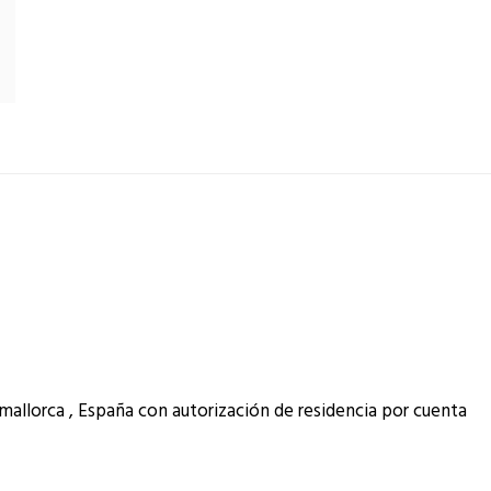
mallorca , España con autorización de residencia por cuenta