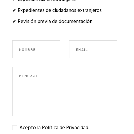
✔ Expedientes de ciudadanos extranjeros
✔ Revisión previa de documentación
a
Acepto la Política de Privacidad.