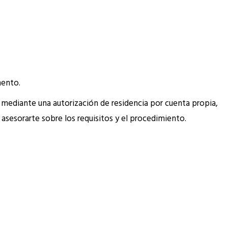
mento.
a mediante una autorización de residencia por cuenta propia,
asesorarte sobre los requisitos y el procedimiento.