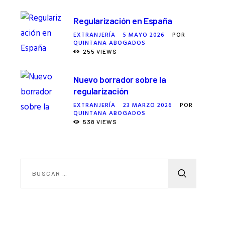
Regularización en España
EXTRANJERÍA
5 MAYO 2026
POR
QUINTANA ABOGADOS
255
VIEWS
Nuevo borrador sobre la
regularización
EXTRANJERÍA
23 MARZO 2026
POR
QUINTANA ABOGADOS
538
VIEWS