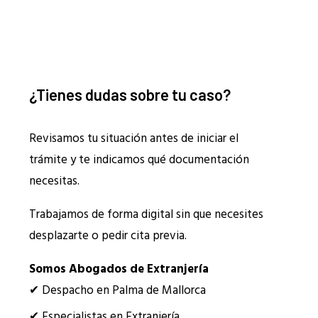
¿Tienes dudas sobre tu caso?
Revisamos tu situación antes de iniciar el
trámite y te indicamos qué documentación
necesitas.
Trabajamos de forma digital sin que necesites
desplazarte o pedir cita previa.
Somos Abogados de Extranjería
✔ Despacho en Palma de Mallorca
✔ Especialistas en Extranjería