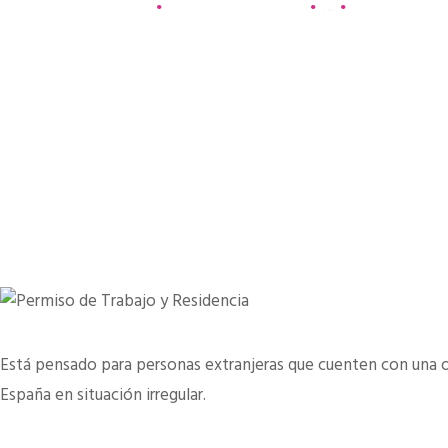
Portada
Todos los servicios
...
Permiso de Trabajo y Residencia
Está pensado para personas extranjeras que cuenten con una 
España en situación irregular.