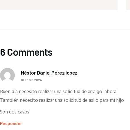
6 Comments
Néstor Daniel Pérez lopez
10 enero 2024
Buen día necesito realizar una solicitud de arraigo laboral
También necesito realizar una solicitud de asilo para mí hijo
Son dos casos
Responder