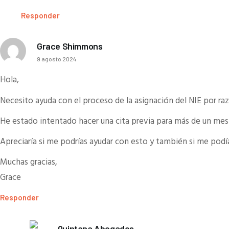
Responder
Grace Shimmons
9 agosto 2024
Hola,
Necesito ayuda con el proceso de la asignación del NIE por ra
He estado intentado hacer una cita previa para más de un mes 
Apreciaría si me podrías ayudar con esto y también si me podía
Muchas gracias,
Grace
Responder
Quintana Abogados