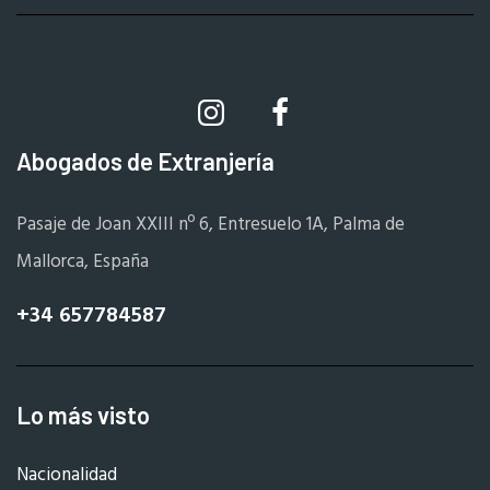
Abogados de Extranjería
Pasaje de Joan XXIII nº 6, Entresuelo 1A, Palma de
Mallorca, España
+34 657784587
Lo más visto
Nacionalidad