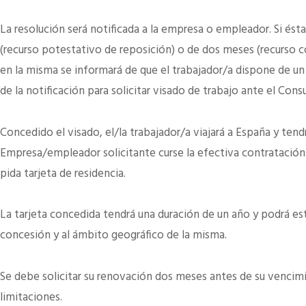
La resolución será notificada a la empresa o empleador. Si ésta
(recurso potestativo de reposición) o de dos meses (recurso co
en la misma se informará de que el trabajador/a dispone de un 
de la notificación para solicitar visado de trabajo ante el Cons
Concedido el visado, el/la trabajador/a viajará a España y tend
Empresa/empleador solicitante curse la efectiva contratación y
pida tarjeta de residencia.
La tarjeta concedida tendrá una duración de un año y podrá est
concesión y al ámbito geográfico de la misma.
Se debe solicitar su renovación dos meses antes de su vencimi
limitaciones.