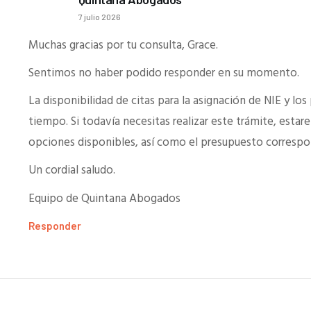
7 julio 2026
Muchas gracias por tu consulta, Grace.
Sentimos no haber podido responder en su momento.
La disponibilidad de citas para la asignación de NIE y lo
tiempo. Si todavía necesitas realizar este trámite, estar
opciones disponibles, así como el presupuesto correspo
Un cordial saludo.
Equipo de Quintana Abogados
Responder