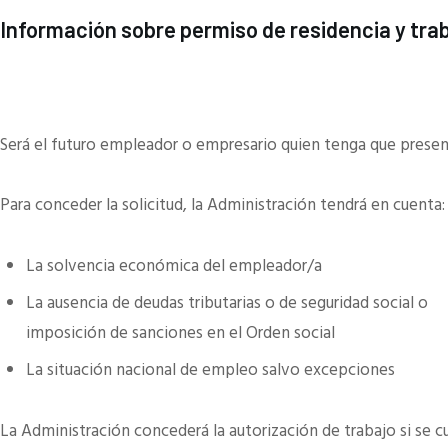
Información sobre permiso de residencia y tra
Será el futuro empleador o empresario quien tenga que prese
Para conceder la solicitud, la Administración tendrá en cuenta:
La solvencia económica del empleador/a
La ausencia de deudas tributarias o de seguridad social o
imposición de sanciones en el Orden social
La situación nacional de empleo salvo excepciones
La Administración concederá la autorización de trabajo si se c