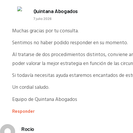
Quintana Abogados
7 julio 2026
Muchas gracias por tu consulta.
Sentimos no haber podido responder en su momento.
Al tratarse de dos procedimientos distintos, conviene a
poder valorar la mejor estrategia en función de las circun
Si todavía necesitas ayuda estaremos encantados de estud
Un cordial saludo.
Equipo de Quintana Abogados
Responder
Rocio