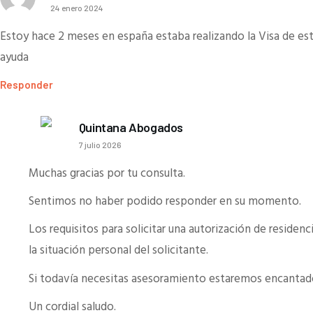
24 enero 2024
Estoy hace 2 meses en españa estaba realizando la Visa de es
ayuda
Responder
Quintana Abogados
7 julio 2026
Muchas gracias por tu consulta.
Sentimos no haber podido responder en su momento.
Los requisitos para solicitar una autorización de reside
la situación personal del solicitante.
Si todavía necesitas asesoramiento estaremos encantad
Un cordial saludo.