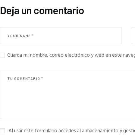
Deja un comentario
Guarda mi nombre, correo electrónico y web en este nave
Al usar este formulario accedes al almacenamiento y gesti