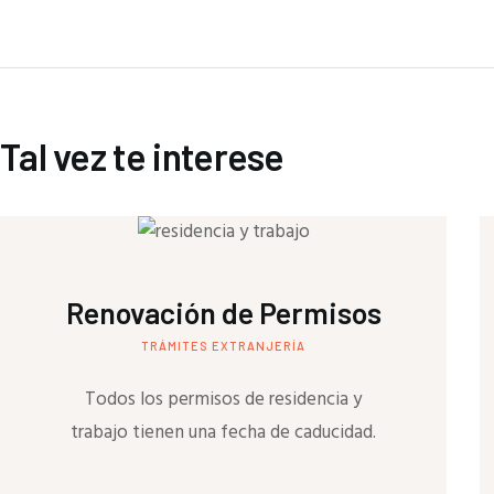
Tal vez te interese
Renovación de Permisos
TRÁMITES EXTRANJERÍA
Todos los permisos de residencia y
trabajo tienen una fecha de caducidad.