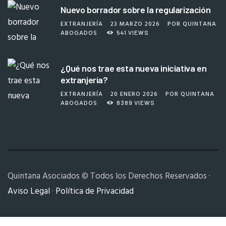
Nuevo borrador sobre la regularización
EXTRANJERÍA
23 MARZO 2026
POR
QUINTANA
ABOGADOS
541
VIEWS
¿Qué nos trae esta nueva iniciativa en
extranjería?
EXTRANJERÍA
20 ENERO 2026
POR
QUINTANA
ABOGADOS
8389
VIEWS
Quintana Asociados © Todos los Derechos Reservados ·
Aviso Legal
·
Política de Privacidad