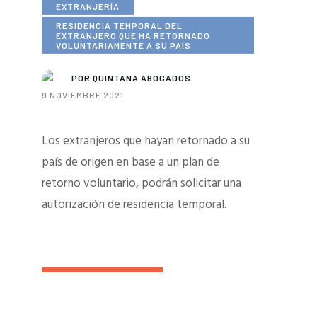
EXTRANJERÍA
RESIDENCIA TEMPORAL DEL
EXTRANJERO QUE HA RETORNADO
VOLUNTARIAMENTE A SU PAÍS
POR
QUINTANA ABOGADOS
9 NOVIEMBRE 2021
Los extranjeros que hayan retornado a su
país de origen en base a un plan de
retorno voluntario, podrán solicitar una
autorización de residencia temporal.
Read more