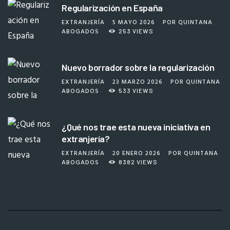
Regularización en España
EXTRANJERÍA
5 MAYO 2026
POR
QUINTANA
ABOGADOS
253
VIEWS
Nuevo borrador sobre la regularización
EXTRANJERÍA
23 MARZO 2026
POR
QUINTANA
ABOGADOS
533
VIEWS
¿Qué nos trae esta nueva iniciativa en
extranjería?
EXTRANJERÍA
20 ENERO 2026
POR
QUINTANA
ABOGADOS
8382
VIEWS