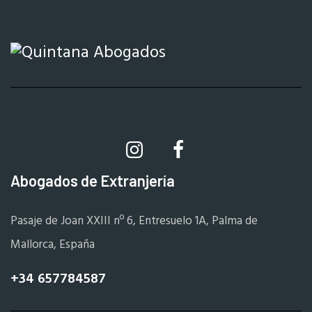
Abogados de Extranjería
Pasaje de Joan XXIII nº 6, Entresuelo 1A, Palma de
Mallorca, España
+34 657784587