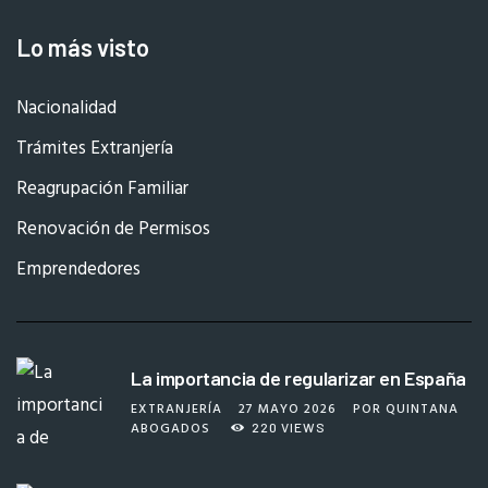
Lo más visto
Nacionalidad
Trámites Extranjería
Reagrupación Familiar
Renovación de Permisos
Emprendedores
La importancia de regularizar en España
EXTRANJERÍA
27 MAYO 2026
POR
QUINTANA
ABOGADOS
220
VIEWS