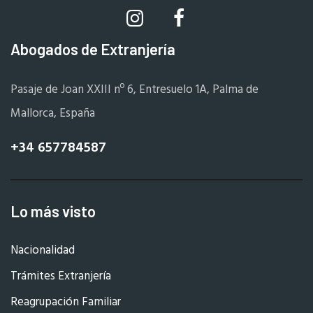
Abogados de Extranjería
Pasaje de Joan XXIII nº 6, Entresuelo 1A, Palma de
Mallorca, España
+34 657784587
Lo más visto
Nacionalidad
Trámites Extranjería
Reagrupación Familiar