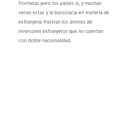
fronteras pero los países si, y muchas
veces estas y la burocracia en materia de
extranjería frustran los ánimos de
inversores extranjeros que no cuentan
con doble nacionalidad.
Read more