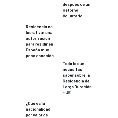
después de un
Retorno
Voluntario
Residencia no
lucrativa: una
autorización
para residir en
España muy
poco conocida
Todo lo que
necesitas
saber sobre la
Residencia de
Larga Duración
– UE
¿Qué es la
nacionalidad
por valor de