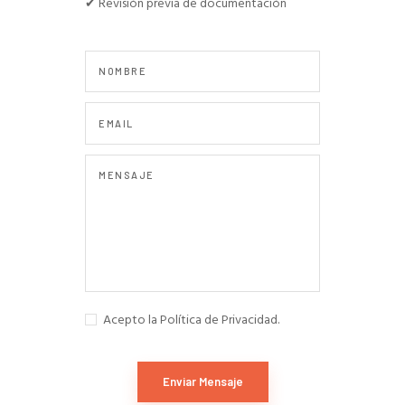
✔ Revisión previa de documentación
Acepto la Política de Privacidad.