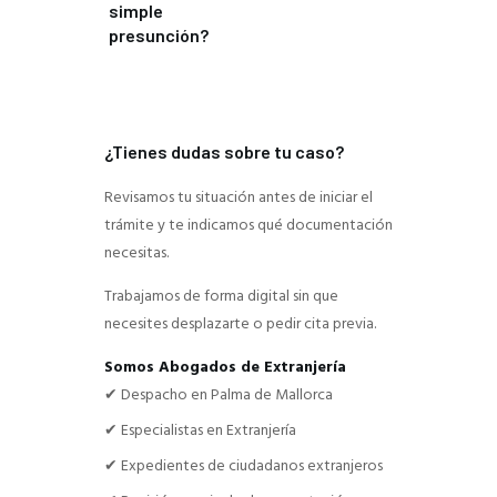
simple
presunción?
¿Tienes dudas sobre tu caso?
Revisamos tu situación antes de iniciar el
trámite y te indicamos qué documentación
necesitas.
Trabajamos de forma digital sin que
necesites desplazarte o pedir cita previa.
Somos Abogados de Extranjería
✔ Despacho en Palma de Mallorca
✔ Especialistas en Extranjería
✔ Expedientes de ciudadanos extranjeros